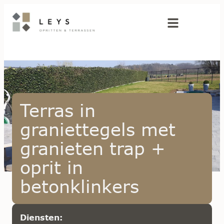
Terras in
graniettegels met
granieten trap +
oprit in
betonklinkers
Diensten: