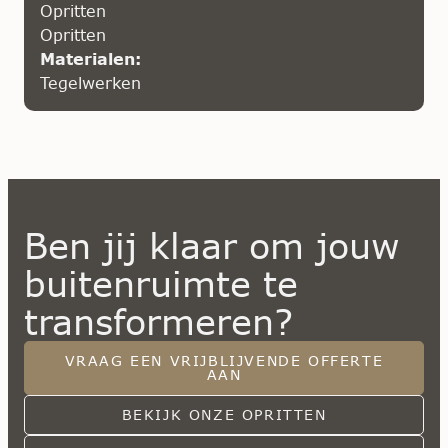
Opritten
Opritten
Materialen:
Tegelwerken
Ben jij klaar om jouw
buitenruimte te
transformeren?
VRAAG EEN VRIJBLIJVENDE OFFERTE
AAN
BEKIJK ONZE OPRITTEN