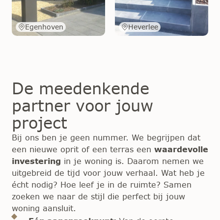
Egenhoven
Heverlee
De meedenkende
partner voor jouw
project
Bij ons ben je geen nummer. We begrijpen dat
een nieuwe oprit of een terras een
waardevolle
investering
in je woning is. Daarom nemen we
uitgebreid de tijd voor jouw verhaal. Wat heb je
écht nodig? Hoe leef je in de ruimte? Samen
zoeken we naar de stijl die perfect bij jouw
woning aansluit.