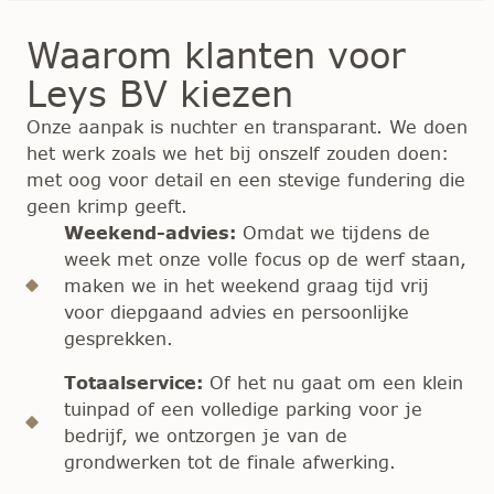
Waarom klanten voor
Leys BV kiezen
Onze aanpak is nuchter en transparant. We doen
het werk zoals we het bij onszelf zouden doen:
met oog voor detail en een stevige fundering die
geen krimp geeft.
Weekend-advies:
Omdat we tijdens de
week met onze volle focus op de werf staan,
maken we in het weekend graag tijd vrij
voor diepgaand advies en persoonlijke
gesprekken.
Totaalservice:
Of het nu gaat om een klein
tuinpad of een volledige parking voor je
bedrijf, we ontzorgen je van de
grondwerken tot de finale afwerking.