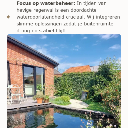
Focus op waterbeheer:
In tijden van
hevige regenval is een doordachte
waterdoorlatendheid cruciaal. Wij integreren
slimme oplossingen zodat je buitenruimte
droog en stabiel blijft.