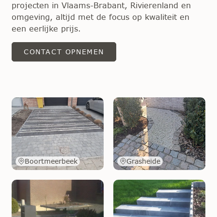
projecten in Vlaams-Brabant, Rivierenland en
omgeving, altijd met de focus op kwaliteit en
een eerlijke prijs.
CONTACT OPNEMEN
Boortmeerbeek
Grasheide