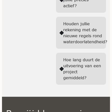
actief?
Houden jullie
rekening met de
nieuwe regels rond
waterdoorlatendheid?
Hoe lang duurt de
uitvoering van een
project
gemiddeld?