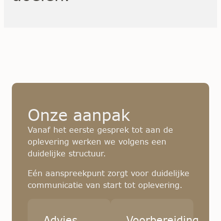
Onze aanpak
Vanaf het eerste gesprek tot aan de
oplevering werken we volgens een
duidelijke structuur.
Eén aanspreekpunt zorgt voor duidelijke
communicatie van start tot oplevering.
Advies
Voorbereiding