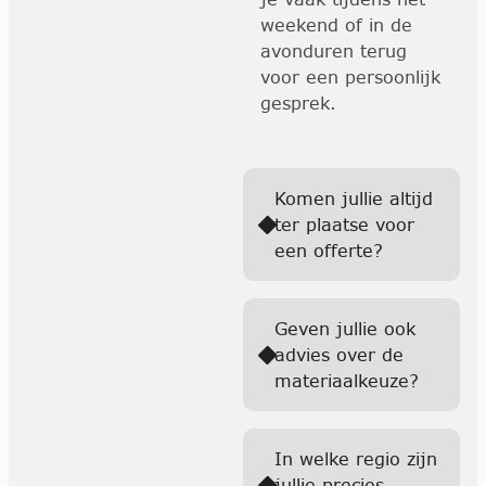
weekend of in de
avonduren terug
voor een persoonlijk
gesprek.
Komen jullie altijd
ter plaatse voor
een offerte?
Geven jullie ook
advies over de
materiaalkeuze?
In welke regio zijn
jullie precies