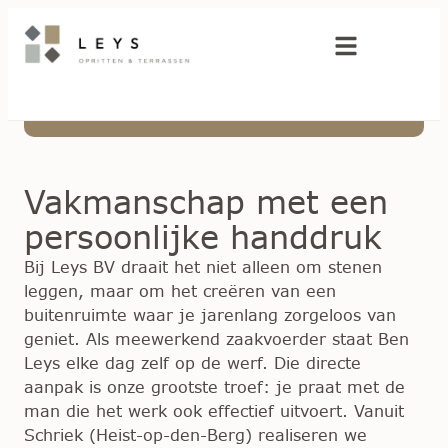
Over ons
Vakmanschap met een
persoonlijke handdruk
Bij Leys BV draait het niet alleen om stenen
leggen, maar om het creëren van een
buitenruimte waar je jarenlang zorgeloos van
geniet. Als meewerkend zaakvoerder staat Ben
Leys elke dag zelf op de werf. Die directe
aanpak is onze grootste troef: je praat met de
man die het werk ook effectief uitvoert. Vanuit
Schriek (Heist-op-den-Berg) realiseren we