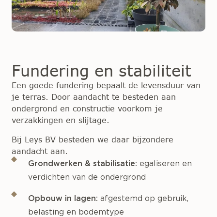
Fundering en stabiliteit
Een goede fundering bepaalt de levensduur van
je terras. Door aandacht te besteden aan
ondergrond en constructie voorkom je
verzakkingen en slijtage.
Bij Leys BV besteden we daar bijzondere
aandacht aan.
Grondwerken & stabilisatie:
egaliseren en
verdichten van de ondergrond
Opbouw in lagen:
afgestemd op gebruik,
belasting en bodemtype