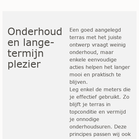
Onderhoud
Een goed aangelegd
terras met het juiste
en lange-
ontwerp vraagt weinig
termijn
onderhoud, maar
enkele eenvoudige
plezier
acties helpen het langer
mooi en praktisch te
blijven.
Leg enkel de meters die
je effectief gebruikt. Zo
blijft je terras in
topconditie en vermijd
je onnodige
onderhoudsuren. Deze
principes passen wij ook