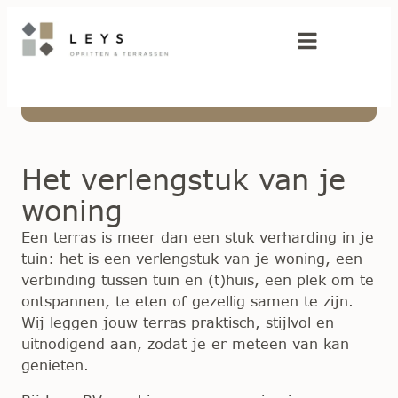
Terrassen
Het verlengstuk van je
woning
Een terras is meer dan een stuk verharding in je
tuin: het is een verlengstuk van je woning, een
verbinding tussen tuin en (t)huis, een plek om te
ontspannen, te eten of gezellig samen te zijn.
Wij leggen jouw terras praktisch, stijlvol en
uitnodigend aan, zodat je er meteen van kan
genieten.