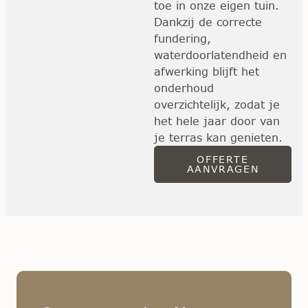
toe in onze eigen tuin.
Dankzij de correcte
fundering,
waterdoorlatendheid en
afwerking blijft het
onderhoud
overzichtelijk, zodat je
het hele jaar door van
je terras kan genieten.
OFFERTE
AANVRAGEN