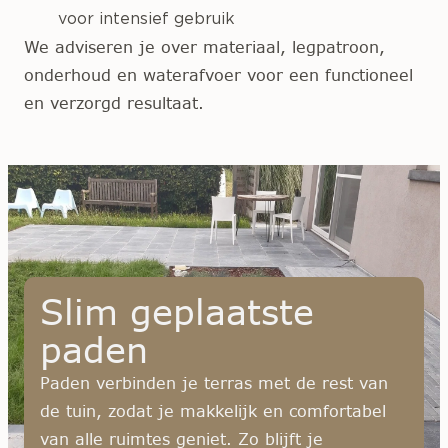
voor intensief gebruik
We adviseren je over materiaal, legpatroon,
onderhoud en waterafvoer voor een functioneel
en verzorgd resultaat.
Slim geplaatste
paden
Paden verbinden je terras met de rest van
de tuin, zodat je makkelijk en comfortabel
van alle ruimtes geniet. Zo blijft je