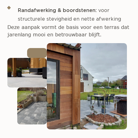
Randafwerking & boordstenen:
voor
structurele stevigheid en nette afwerking
Deze aanpak vormt de basis voor een terras dat
jarenlang mooi en betrouwbaar blijft.