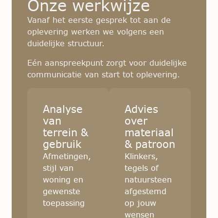
Onze werkwijze
Vanaf het eerste gesprek tot aan de
oplevering werken we volgens een
duidelijke structuur.
Eén aanspreekpunt zorgt voor duidelijke
communicatie van start tot oplevering.
Analyse
Advies
van
over
terrein &
materiaal
gebruik
& patroon
Afmetingen,
Klinkers,
stijl van
tegels of
woning en
natuursteen
gewenste
afgestemd
toepassing
op jouw
wensen