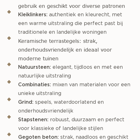
gebruik en geschikt voor diverse patronen
Kleiklinkers:
authentiek en kleurecht, met
een warme uitstraling die perfect past bij
traditionele en landelijke woningen
Keramische terrastegels:
strak,
onderhoudsvriendelijk en ideaal voor
moderne tuinen
Natuursteen:
elegant, tijdloos en met een
natuurlijke uitstraling
Combinaties:
mixen van materialen voor een
unieke uitstraling
Grind:
speels, waterdoorlatend en
onderhoudsvriendelijk
Stapstenen:
robuust, duurzaam en perfect
voor klassieke of landelijke stijlen
Gegoten beton:
strak, naadloos en geschikt