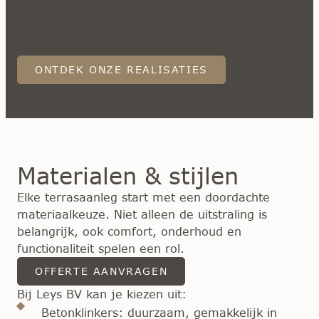
ONTDEK ONZE REALISATIES
Materialen & stijlen
Elke terrasaanleg start met een doordachte
materiaalkeuze. Niet alleen de uitstraling is
belangrijk, ook comfort, onderhoud en
functionaliteit spelen een rol.
OFFERTE AANVRAGEN
Bij Leys BV kan je kiezen uit:
Betonklinkers:
duurzaam, gemakkelijk in