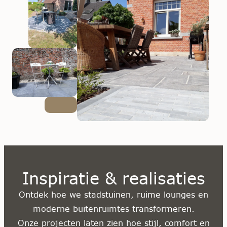
Inspiratie & realisaties
Ontdek hoe we stadstuinen, ruime lounges en
moderne buitenruimtes transformeren.
Onze projecten laten zien hoe stijl, comfort en