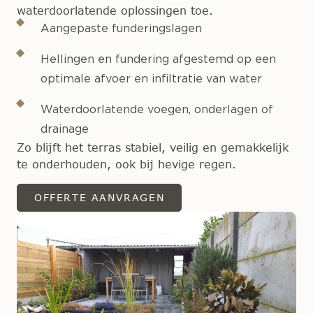
waterdoorlatende oplossingen toe.
Aangepaste funderingslagen
Hellingen en fundering afgestemd op een
optimale afvoer en infiltratie van water
Waterdoorlatende voegen, onderlagen of
drainage
Zo blijft het terras stabiel, veilig en gemakkelijk
te onderhouden, ook bij hevige regen.
OFFERTE AANVRAGEN