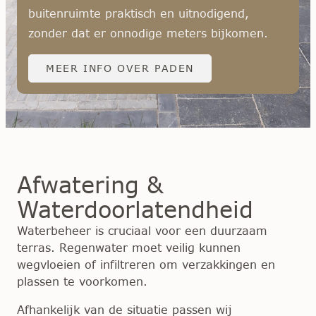
buitenruimte praktisch en uitnodigend,
zonder dat er onnodige meters bijkomen.
MEER INFO OVER PADEN
Afwatering &
Waterdoorlatendheid
Waterbeheer is cruciaal voor een duurzaam
terras. Regenwater moet veilig kunnen
wegvloeien of infiltreren om verzakkingen en
plassen te voorkomen.
Afhankelijk van de situatie passen wij