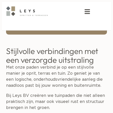
Paden en tuinroutes
Stijlvolle verbindingen met
een verzorgde uitstraling
Met onze paden verbind je op een stijlvolle
manier je oprit, terras en tuin. Zo geniet je van
een logische, onderhoudsvriendelijke aanleg die
naadloos past bij jouw woning en buitenruimte.
Bij Leys BV creëren we tuinpaden die niet alleen
praktisch zijn, maar ook visueel rust en structuur
brengen in het groen.