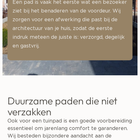
Een pad is vaak het eerste wat een bezoeker
ziet bij het benaderen van de voordeur. Wij
zorgen voor een afwerking die past bij de
architectuur van je huis, zodat de eerste
indruk meteen de juiste is: verzorgd, degelijk
en gastvrij.
Duurzame paden die niet
verzakken
Ook voor een tuinpad is een goede voorbereiding
essentieel om jarenlang comfort te garanderen.
Wij besteden bijzondere aandacht aan de