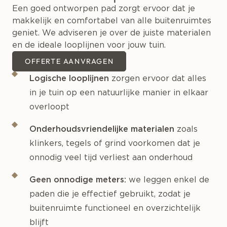
Een goed ontworpen pad zorgt ervoor dat je
makkelijk en comfortabel van alle buitenruimtes
geniet. We adviseren je over de juiste materialen
en de ideale looplijnen voor jouw tuin.
OFFERTE AANVRAGEN
Logische looplijnen
zorgen ervoor dat alles
in je tuin op een natuurlijke manier in elkaar
overloopt
Onderhoudsvriendelijke materialen
zoals
klinkers, tegels of grind voorkomen dat je
onnodig veel tijd verliest aan onderhoud
Geen onnodige meters:
we leggen enkel de
paden die je effectief gebruikt, zodat je
buitenruimte functioneel en overzichtelijk
blijft