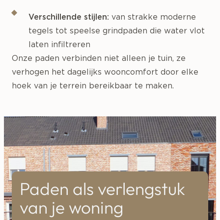
Verschillende stijlen:
van strakke moderne
tegels tot speelse grindpaden die water vlot
laten infiltreren
Onze paden verbinden niet alleen je tuin, ze
verhogen het dagelijks wooncomfort door elke
hoek van je terrein bereikbaar te maken.
Paden als verlengstuk
van je woning