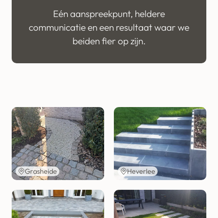
Eén aanspreekpunt, heldere
communicatie en een resultaat waar we
beiden fier op zijn.
Grasheide
Heverlee