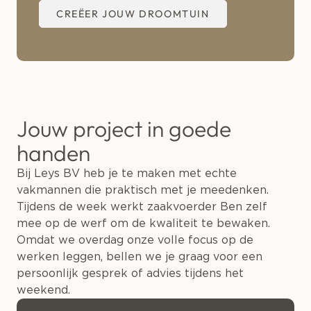
CREËER JOUW DROOMTUIN
Jouw project in goede
handen
Bij Leys BV heb je te maken met echte
vakmannen die praktisch met je meedenken.
Tijdens de week werkt zaakvoerder Ben zelf
mee op de werf om de kwaliteit te bewaken.
Omdat we overdag onze volle focus op de
werken leggen, bellen we je graag voor een
persoonlijk gesprek of advies tijdens het
weekend.