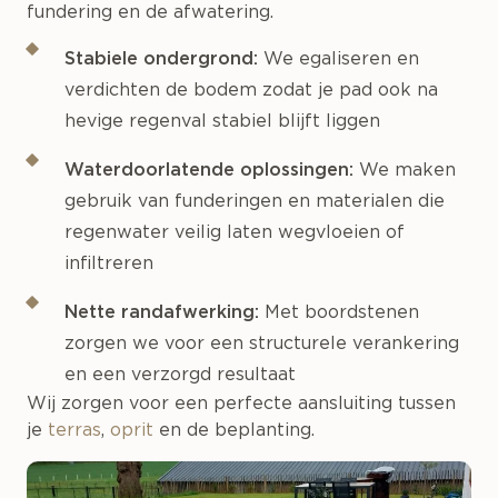
fundering en de afwatering.
Stabiele ondergrond:
We egaliseren en
verdichten de bodem zodat je pad ook na
hevige regenval stabiel blijft liggen
Waterdoorlatende oplossingen:
We maken
gebruik van funderingen en materialen die
regenwater veilig laten wegvloeien of
infiltreren
Nette randafwerking:
Met boordstenen
zorgen we voor een structurele verankering
en een verzorgd resultaat
Wij zorgen voor een perfecte aansluiting tussen
je
terras
,
oprit
en de beplanting.