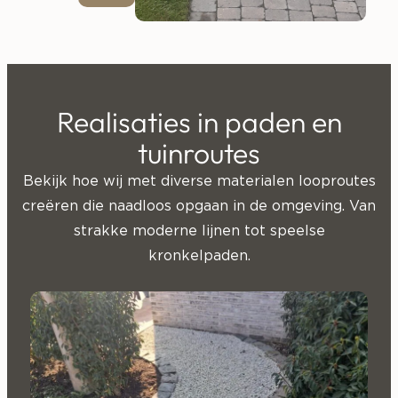
Realisaties in paden en
tuinroutes
Bekijk hoe wij met diverse materialen looproutes
creëren die naadloos opgaan in de omgeving. Van
strakke moderne lijnen tot speelse
kronkelpaden.