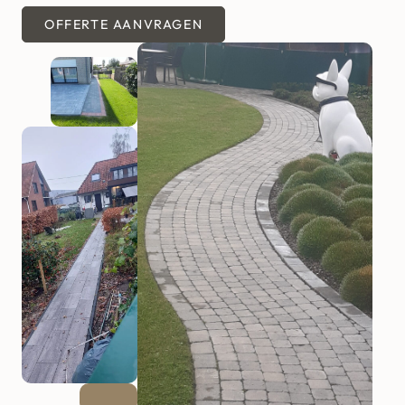
OFFERTE AANVRAGEN