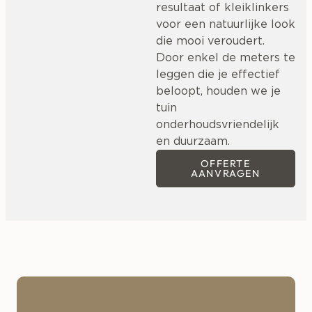
resultaat of kleiklinkers
voor een natuurlijke look
die mooi veroudert.
Door enkel de meters te
leggen die je effectief
beloopt, houden we je
tuin
onderhoudsvriendelijk
en duurzaam.
OFFERTE
AANVRAGEN