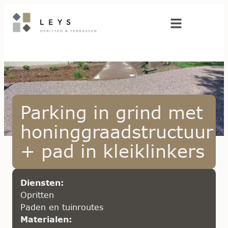
Parking in grind met
honinggraadstructuur
+ pad in kleiklinkers
Diensten:
Opritten
Paden en tuinroutes
Materialen: