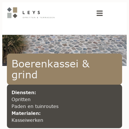
Boerenkassei &
grind
Diensten:
Opritten
Paden en tuinroutes
Materialen:
Kasseiwerken